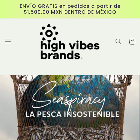
Ir
ENVÍO GRATIS en pedidos a partir de
directamente
$1,500.00 MXN DENTRO DE MÉXICO
al contenido
Carrit