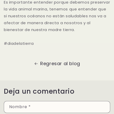
Es importante entender porque debemos preservar
la vida animal marina, tenemos que entender que
si nuestros océanos no están saludables nos va a
afectar de manera directa a nosotros y al
bienestar de nuestra madre tierra.
#diadelatierra
Regresar al blog
Deja un comentario
Nombre
*