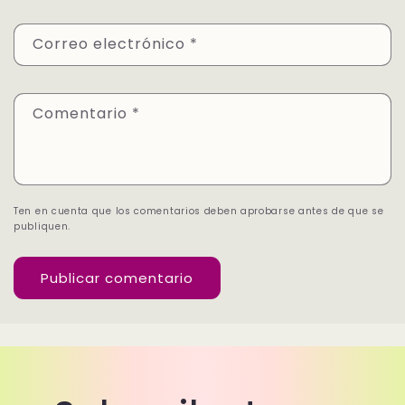
Correo electrónico
*
Comentario
*
Ten en cuenta que los comentarios deben aprobarse antes de que se
publiquen.