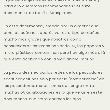
para ello queremos recomendarles ver este
documental de Netflix: Seaspiracy.
En este documental, creado por un director que
ama los océanos, podrás ver otro tipo de daños
mucho más graves que nosotros como
consumidores estamos haciendo. Sí, los popotes y
micro plásticos contaminan pero hay algo más allá
que está acabando con la vida animal marina.
La pesca desmedida, las redes de los pescadores,
sacrificar delfines sólo por ser la "competencia" de
los pescadores, mares llenos de sangre entre
muchas otras situaciones es lo que verás en este
documental que trata abrirnos los ojos.