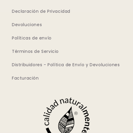
Declaración de Privacidad
Devoluciones
Políticas de envío
Términos de Servicio
Distribuidores - Política de Envío y Devoluciones
Facturación