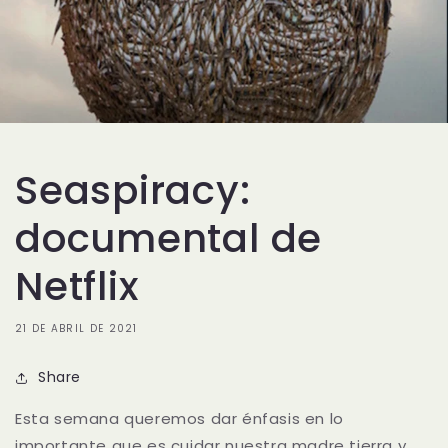
Seaspiracy:
documental de
Netflix
21 DE ABRIL DE 2021
Share
Esta semana queremos dar énfasis en lo
importante que es cuidar nuestra madre tierra y