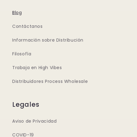
Blog
Contáctanos
Información sobre Distribución
Filosofía
Trabaja en High Vibes
Distribuidores Process Wholesale
Legales
Aviso de Privacidad
COVID-19