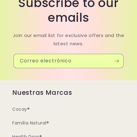
Subscribe to our
emails
Join our email list for exclusive offers and the
latest news.
Correo electrónico
Nuestras Marcas
Cocay®
Familia Natural®
Health Drop®