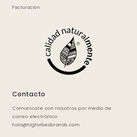
Facturación
Contacto
Comunícate con nosotros por medio de
correo electrónico
hola@highvibesbrands.com