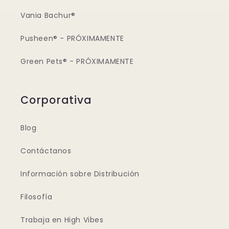
Vania Bachur®
Pusheen® - PRÓXIMAMENTE
Green Pets® - PRÓXIMAMENTE
Corporativa
Blog
Contáctanos
Información sobre Distribución
Filosofía
Trabaja en High Vibes