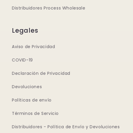
Distribuidores Process Wholesale
Legales
Aviso de Privacidad
COVID-19
Declaración de Privacidad
Devoluciones
Políticas de envío
Términos de Servicio
Distribuidores - Política de Envío y Devoluciones