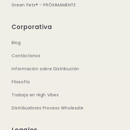
Green Pets® - PRÓXIMAMENTE
Corporativa
Blog
Contáctanos
Información sobre Distribución
Filosofía
Trabaja en High Vibes
Distribuidores Process Wholesale
Legales