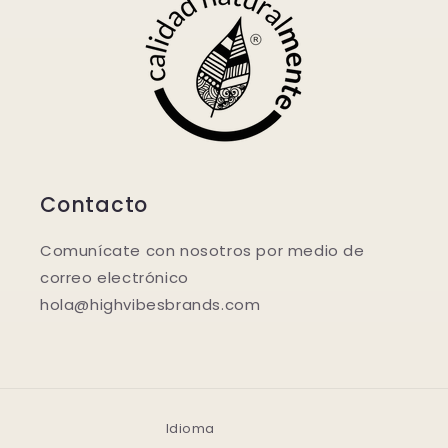
Contacto
Comunícate con nosotros por medio de
correo electrónico
hola@highvibesbrands.com
Idioma