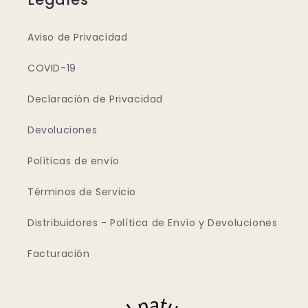
Aviso de Privacidad
COVID-19
Declaración de Privacidad
Devoluciones
Políticas de envío
Términos de Servicio
Distribuidores - Política de Envío y Devoluciones
Facturación