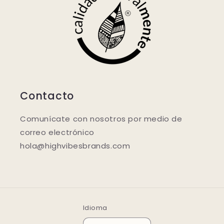
Contacto
Comunícate con nosotros por medio de
correo electrónico
hola@highvibesbrands.com
Idioma