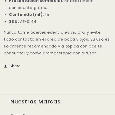
Presentación comercial:
Botella ámbar
con cuenta gotas.
Contenido (ml):
15
SKU:
AE-0144
Nunca tome aceites esenciales vía oral y evite
todo contacto en el área de boca y ojos. Su uso es
solamente recomendado vía tópica con aceite
conductor y como aromaterapia con difusor.
Share
Nuestras Marcas