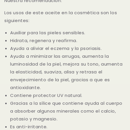
Nuestra recomendación:
Los usos de este aceite en la cosmética son los
siguientes:
Auxiliar para las pieles sensibles.
Hidrata, regenera y reafirma.
Ayuda a aliviar el eczema y la psoriasis.
Ayuda a minimizar las arrugas, aumenta la
luminosidad de la piel, mejora su tono, aumenta
la elasticidad, suaviza, alisa y retrasa el
envejecimiento de la piel, gracias a que es
antioxidante.
Contiene protector UV natural.
Gracias a la sílice que contiene ayuda al cuerpo
a absorber algunos minerales como el calcio,
potasio y magnesio.
Es anti-irritante.