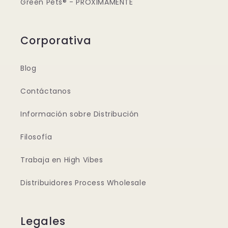
Green Pets® - PRÓXIMAMENTE
Corporativa
Blog
Contáctanos
Información sobre Distribución
Filosofía
Trabaja en High Vibes
Distribuidores Process Wholesale
Legales