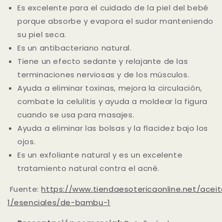
Es excelente para el cuidado de la piel del bebé
porque absorbe y evapora el sudor manteniendo
su piel seca.
Es un antibacteriano natural.
Tiene un efecto sedante y relajante de las
terminaciones nerviosas y de los músculos.
Ayuda a eliminar toxinas, mejora la circulación,
combate la celulitis y ayuda a moldear la figura
cuando se usa para masajes.
Ayuda a eliminar las bolsas y la flacidez bajo los
ojos.
Es un exfoliante natural y es un excelente
tratamiento natural contra el acné.
Fuente:
https://www.tiendaesotericaonline.net/acei
1/esenciales/de-bambu-1