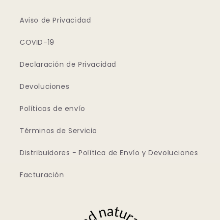
Aviso de Privacidad
COVID-19
Declaración de Privacidad
Devoluciones
Políticas de envío
Términos de Servicio
Distribuidores - Política de Envío y Devoluciones
Facturación