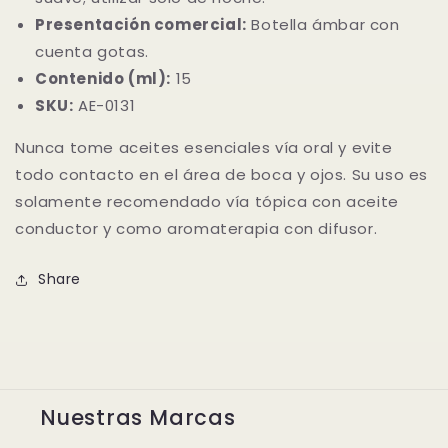
Presentación comercial:
Botella ámbar con
cuenta gotas.
Contenido (ml):
15
SKU:
AE-0131
Nunca tome aceites esenciales vía oral y evite
todo contacto en el área de boca y ojos. Su uso es
solamente recomendado vía tópica con aceite
conductor y como aromaterapia con difusor.
Share
Nuestras Marcas