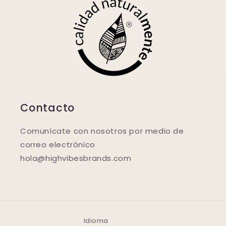
Contacto
Comunícate con nosotros por medio de
correo electrónico
hola@highvibesbrands.com
Idioma