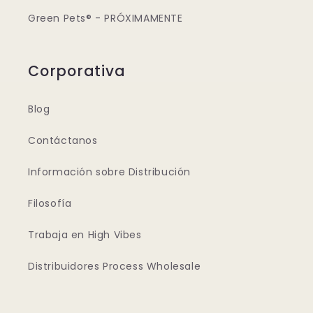
Green Pets® - PRÓXIMAMENTE
Corporativa
Blog
Contáctanos
Información sobre Distribución
Filosofía
Trabaja en High Vibes
Distribuidores Process Wholesale