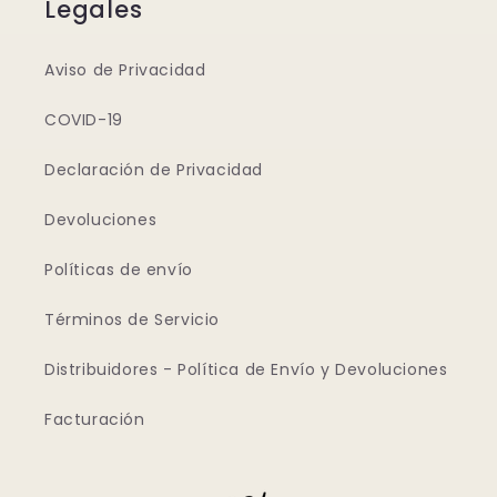
Legales
Aviso de Privacidad
COVID-19
Declaración de Privacidad
Devoluciones
Políticas de envío
Términos de Servicio
Distribuidores - Política de Envío y Devoluciones
Facturación