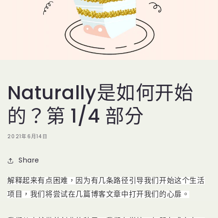
Naturally是如何开始
的？第 1/4 部分
2021年6月14日
Share
解释起来有点困难，因为有几条路径引导我们开始这个生活
项目，我们将尝试在几篇博客文章中打开我们的心扉。