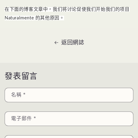
在下面的博客文章中，我们将讨论促使我们开始我们的项目
Naturalmente 的其他原因。
返回網誌
發表留言
名稱
*
電子郵件
*