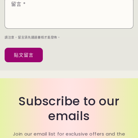
留言
*
請注意，留言須先通過審核才能發佈。
Subscribe to our
emails
Join our email list for exclusive offers and the