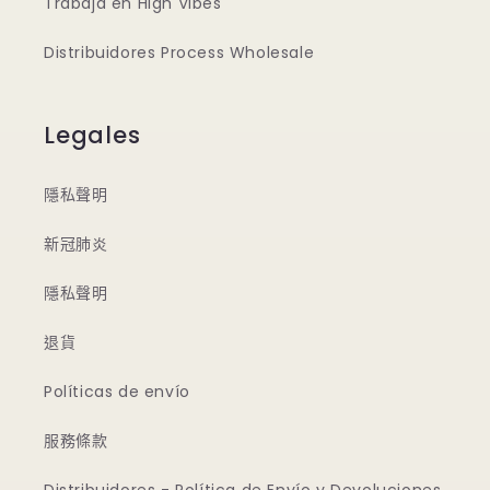
Trabaja en High Vibes
Distribuidores Process Wholesale
Legales
隱私聲明
新冠肺炎
隱私聲明
退貨
Políticas de envío
服務條款