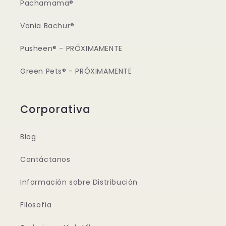
Pachamama®
Vania Bachur®
Pusheen® - PRÓXIMAMENTE
Green Pets® - PRÓXIMAMENTE
Corporativa
Blog
Contáctanos
Información sobre Distribución
Filosofía