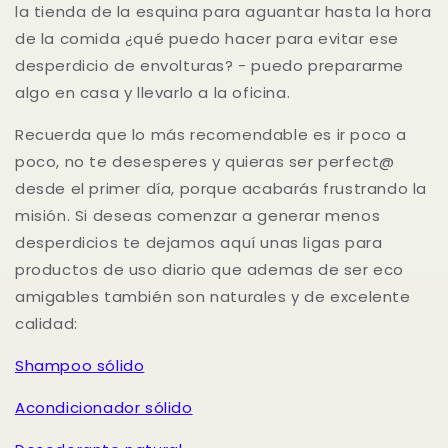
la tienda de la esquina para aguantar hasta la hora
de la comida ¿qué puedo hacer para evitar ese
desperdicio de envolturas? - puedo prepararme
algo en casa y llevarlo a la oficina.
Recuerda que lo más recomendable es ir poco a
poco, no te desesperes y quieras ser perfect@
desde el primer día, porque acabarás frustrando la
misión. Si deseas comenzar a generar menos
desperdicios te dejamos aquí unas ligas para
productos de uso diario que ademas de ser eco
amigables también son naturales y de excelente
calidad:
Shampoo sólido
Acondicionador sólido