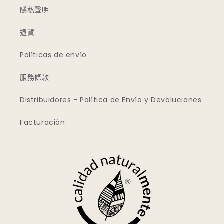
隱私聲明
退貨
Políticas de envío
服務條款
Distribuidores - Política de Envío y Devoluciones
Facturación