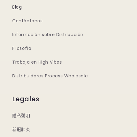
Blog
Contáctanos
Información sobre Distribución
Filosofía
Trabaja en High Vibes
Distribuidores Process Wholesale
Legales
隱私聲明
新冠肺炎