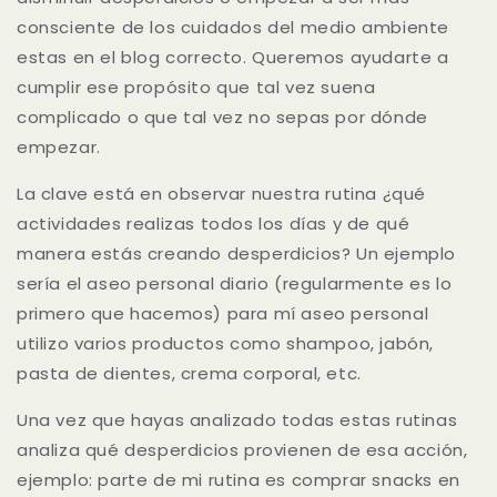
consciente de los cuidados del medio ambiente
estas en el blog correcto. Queremos ayudarte a
cumplir ese propósito que tal vez suena
complicado o que tal vez no sepas por dónde
empezar.
La clave está en observar nuestra rutina ¿qué
actividades realizas todos los días y de qué
manera estás creando desperdicios? Un ejemplo
sería el aseo personal diario (regularmente es lo
primero que hacemos) para mí aseo personal
utilizo varios productos como shampoo, jabón,
pasta de dientes, crema corporal, etc.
Una vez que hayas analizado todas estas rutinas
analiza qué desperdicios provienen de esa acción,
ejemplo: parte de mi rutina es comprar snacks en