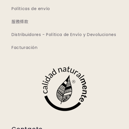
Políticas de envío
服務條款
Distribuidores - Política de Envío y Devoluciones
Facturación