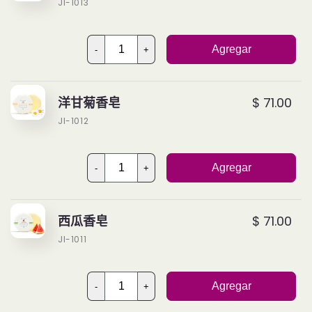
JI-1013
Agregar
-
+
洋甘菊香皂
$ 71.00
JI-1012
Agregar
-
+
西瓜香皂
$ 71.00
JI-1011
Agregar
-
+