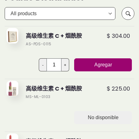
高级维生素 C + 烟酰胺
$ 304.00
AS-PDS-0115
Agregar
-
+
高级维生素 C + 烟酰胺
$ 225.00
MS-ML-0103
No disponible