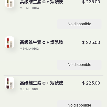
高级维生素 C + 烟酰胺
$ 225.00
MS-ML-0104
No disponible
高级维生素 C + 烟酰胺
$ 225.00
MS-ML-0102
No disponible
高级维生素 C + 烟酰胺
$ 225.00
MS-ML-0101
No disponible