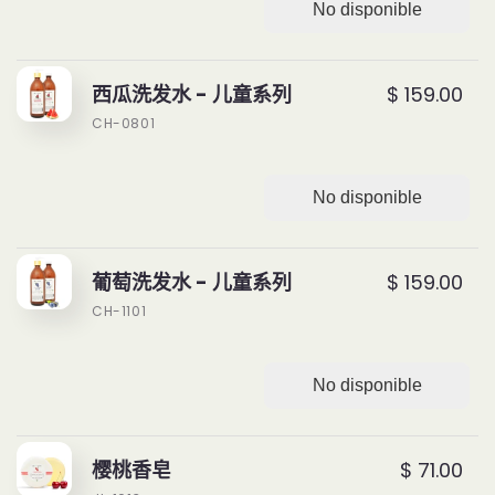
No disponible
西瓜洗发水 - 儿童系列
$ 159.00
CH-0801
No disponible
葡萄洗发水 - 儿童系列
$ 159.00
CH-1101
No disponible
樱桃香皂
$ 71.00