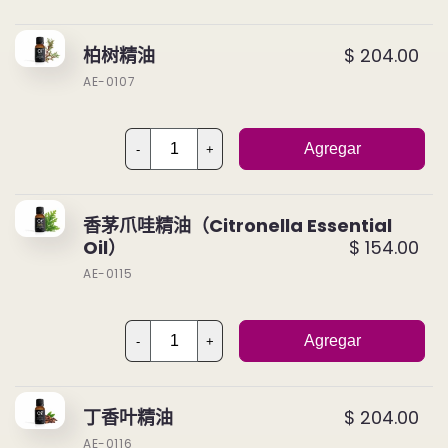
柏树精油
$ 204.00
AE-0107
Agregar
-
+
香茅爪哇精油（Citronella Essential
Oil）
$ 154.00
AE-0115
Agregar
-
+
丁香叶精油
$ 204.00
AE-0116