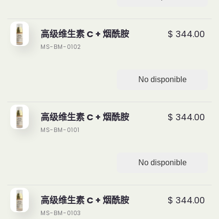
高级维生素 C + 烟酰胺
$ 344.00
MS-BM-0102
No disponible
高级维生素 C + 烟酰胺
$ 344.00
MS-BM-0101
No disponible
高级维生素 C + 烟酰胺
$ 344.00
MS-BM-0103