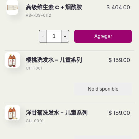
高级维生素 C + 烟酰胺
$ 404.00
AS-PDS-0112
Agregar
-
+
樱桃洗发水 - 儿童系列
$ 159.00
CH-1001
No disponible
洋甘菊洗发水 - 儿童系列
$ 159.00
CH-0901