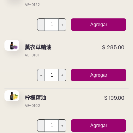
AE-0122
Agregar
-
+
薰衣草精油
$ 285.00
AE-0101
Agregar
-
+
柠檬精油
$ 199.00
AE-0102
Agregar
-
+