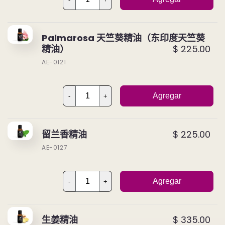
Palmarosa 天竺葵精油（东印度天竺葵
精油）
$ 225.00
AE-0121
Agregar
-
+
留兰香精油
$ 225.00
AE-0127
Agregar
-
+
生姜精油
$ 335.00