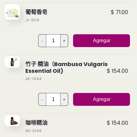
葡萄香皂
$ 71.00
JI-1014
Agregar
-
+
竹子 精油（Bambusa Vulgaris
Essential Oil)
$ 154.00
AE-0144
Agregar
-
+
咖啡精油
$ 154.00
AE-0146