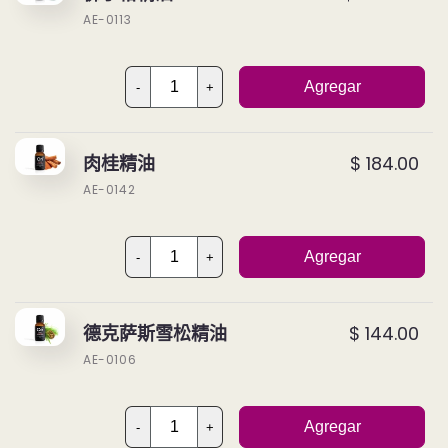
AE-0113
Agregar
-
+
肉桂精油
$ 184.00
AE-0142
Agregar
-
+
德克萨斯雪松精油
$ 144.00
AE-0106
Agregar
-
+