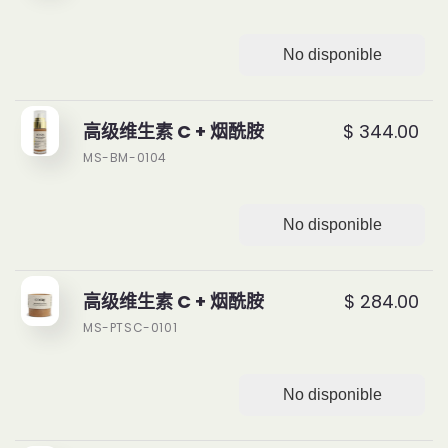
No disponible
高级维生素 C + 烟酰胺
$ 344.00
MS-BM-0104
No disponible
高级维生素 C + 烟酰胺
$ 284.00
MS-PTSC-0101
No disponible