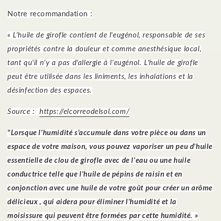
Notre recommandation :
« L'huile de girofle contient de l'eugénol, responsable de ses
propriétés contre la douleur et comme anesthésique local,
tant qu'il n'y a pas d'allergie à l'eugénol. L'huile de girofle
peut être utilisée dans les liniments, les inhalations et la
désinfection des espaces.
Source :
https://elcorreodelsol.com/
"Lorsque l'humidité s'accumule dans votre pièce ou dans un
espace de votre maison, vous pouvez vaporiser un peu d'huile
essentielle de clou de girofle avec de l'eau ou une huile
conductrice telle que l'huile de pépins de raisin et en
conjonction avec une huile de votre goût pour créer un arôme
délicieux , qui aidera pour éliminer l'humidité et la
moisissure qui peuvent être formées par cette humidité. »