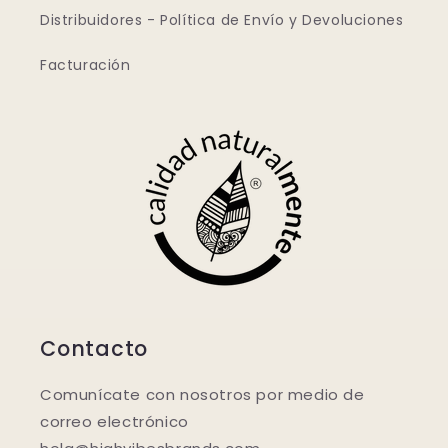
Distribuidores - Política de Envío y Devoluciones
Facturación
Contacto
Comunícate con nosotros por medio de
correo electrónico