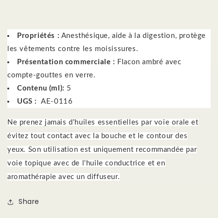
Propriétés :
Anesthésique, aide à la digestion, protège
les vêtements contre les moisissures.
Présentation commerciale :
Flacon ambré avec
compte-gouttes en verre.
Contenu (ml):
5
UGS :
AE-0116
Ne prenez jamais d'huiles essentielles par voie orale et
évitez tout contact avec la bouche et le contour des
yeux.
Son utilisation est uniquement recommandée par
voie topique avec de l'huile conductrice et en
aromathérapie avec un diffuseur.
Share