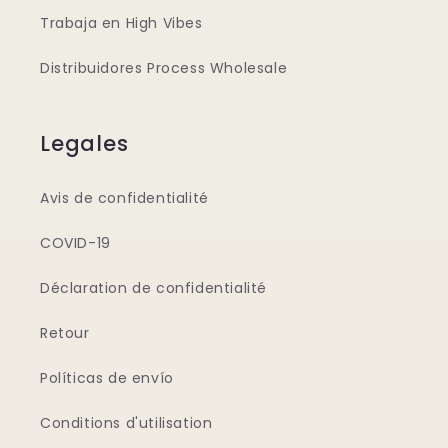
Trabaja en High Vibes
Distribuidores Process Wholesale
Legales
Avis de confidentialité
COVID-19
Déclaration de confidentialité
Retour
Políticas de envío
Conditions d'utilisation