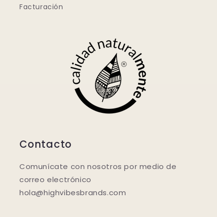
Facturación
Contacto
Comunícate con nosotros por medio de
correo electrónico
hola@highvibesbrands.com