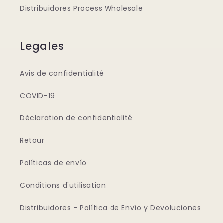
Distribuidores Process Wholesale
Legales
Avis de confidentialité
COVID-19
Déclaration de confidentialité
Retour
Políticas de envío
Conditions d'utilisation
Distribuidores - Política de Envío y Devoluciones