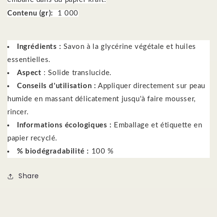
Contenu (gr):
1 000
Ingrédients :
Savon à la glycérine végétale et huiles
essentielles.
Aspect
: Solide translucide.
Conseils d'utilisation :
Appliquer directement sur peau
humide en massant délicatement jusqu'à faire mousser,
rincer.
Informations écologiques :
Emballage et étiquette en
papier recyclé.
% biodégradabilité :
100 %
Share