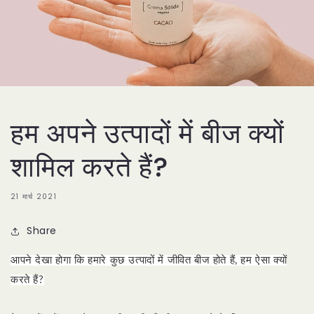
हम अपने उत्पादों में बीज क्यों
शामिल करते हैं?
21 मार्च 2021
Share
आपने देखा होगा कि हमारे कुछ उत्पादों में जीवित बीज होते हैं, हम ऐसा क्यों
करते हैं?