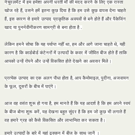
नेचुरलमेंट में हम हमेशा अपनी धरती माँ की मदद करने के लिए एक रास्ता
खोज रहे हैं, उसने हमें इतना कुछ दिया है कि हम उसे कुछ वापस देना चाहते
हैं, इस कारण से हमारे उत्पाद प्राकृतिक अवयवों से बने होते हैं और पैकेजिंग
खाद या पुनर्नवीनीकरण सामग्री से बना होता है .
लेकिन हमने सोचा कि यह पर्याप्त नहीं था, हम और आगे जाना चाहते थे, यही
कारण है कि कार्डबोर्ड कंटेनरों में उत्पादों के कवर में जीवित बीज होते हैं ताकि
आपको उन्हें रोपने और उन्हें विकसित होते देखने का अवसर मिले।
प्रत्येक उत्पाद का एक अलग पौधा होता है, आप कैमोमाइल, पुदीना, अजवायन
के फूल, दूसरों के बीच में पाएंगे।
आज वह वसंत शुरू हो गया है, हम मानते हैं कि यह आदर्श है कि हम अपने स्वयं
के बीज बोना शुरू करें, यह देखना बहुत सुंदर है कि हम जो कुछ भी लगाते हैं
वह हमारे ग्रह को कैसे विकसित और लाभान्वित कर सकता है।
हमारे उत्पादों के बारे में
यहां
ढक्कन में बीज के साथ जानें
।