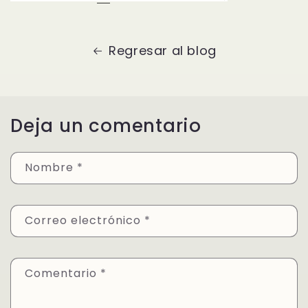
Regresar al blog
Deja un comentario
Nombre
*
Correo electrónico
*
Comentario
*