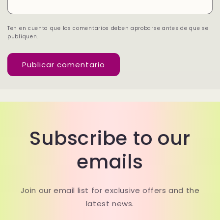
Ten en cuenta que los comentarios deben aprobarse antes de que se
publiquen.
Subscribe to our
emails
Join our email list for exclusive offers and the
latest news.