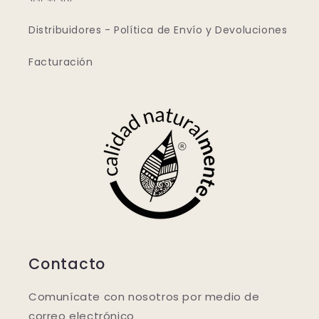
Distribuidores - Política de Envío y Devoluciones
Facturación
Contacto
Comunícate con nosotros por medio de
correo electrónico