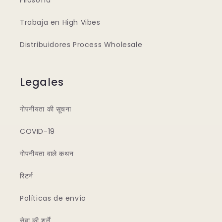
Filosofía
Trabaja en High Vibes
Distribuidores Process Wholesale
Legales
गोपनीयता की सूचना
COVID-19
गोपनीयता वाले कथन
रिटर्न
Políticas de envío
सेवा की शर्तें