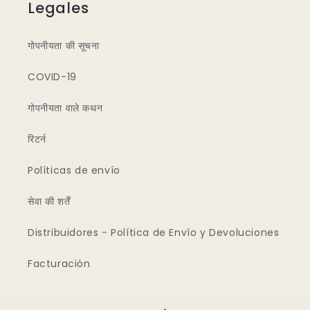
Legales
गोपनीयता की सूचना
COVID-19
गोपनीयता वाले कथन
रिटर्न
Políticas de envío
सेवा की शर्तें
Distribuidores - Política de Envío y Devoluciones
Facturación