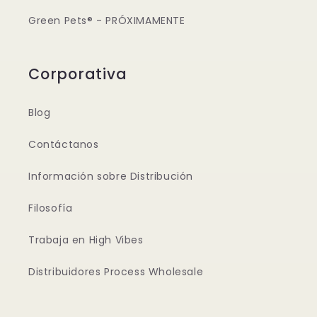
Green Pets® - PRÓXIMAMENTE
Corporativa
Blog
Contáctanos
Información sobre Distribución
Filosofía
Trabaja en High Vibes
Distribuidores Process Wholesale