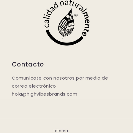
Contacto
Comunícate con nosotros por medio de
correo electrónico
hola@highvibesbrands.com
Idioma