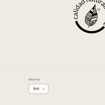
Idioma
हिन्दी