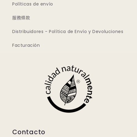
Políticas de envío
服務條款
Distribuidores - Política de Envío y Devoluciones
Facturación
Contacto