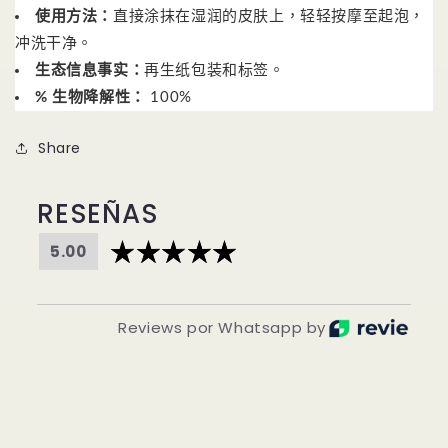
使用方法：
直接涂抹在湿润的皮肤上，轻轻按摩至起泡，
冲洗干净。
生态信息事实：
再生纸包装和标签。
% 生物降解性：
100%
Share
RESEÑAS
5.00
Reviews por Whatsapp by