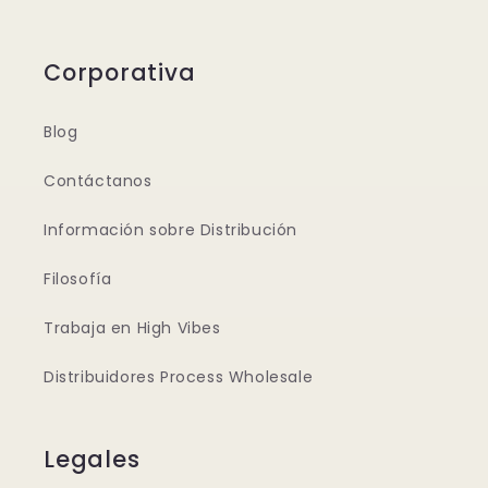
Corporativa
Blog
Contáctanos
Información sobre Distribución
Filosofía
Trabaja en High Vibes
Distribuidores Process Wholesale
Legales