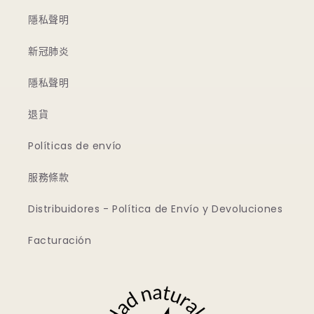
隱私聲明
新冠肺炎
隱私聲明
退貨
Políticas de envío
服務條款
Distribuidores - Política de Envío y Devoluciones
Facturación