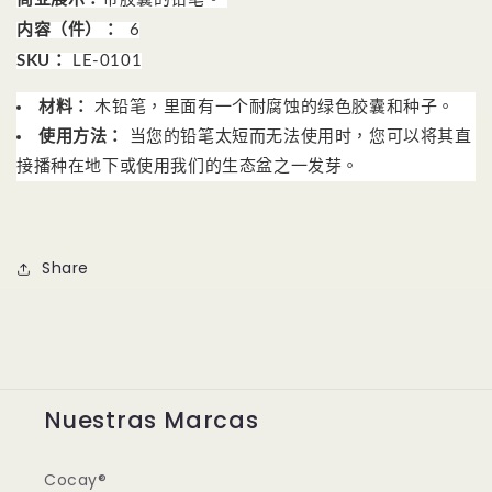
内容（件）：
6
SKU：
LE-0101
材料：
木铅笔，里面有一个耐腐蚀的绿色胶囊和种子。
使用方法：
当您的铅笔太短而无法使用时，您可以将其直
接播种在地下或使用我们的生态盆之一发芽。
Share
Nuestras Marcas
Cocay®