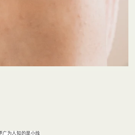
中获得的，更广为人知的是小烛