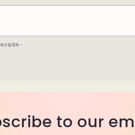
審核才能發佈。
scribe to our em