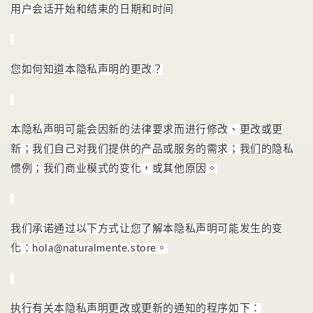
用户会话开始和结束的日期和时间
您如何知道本隐私声明的更改？
本隐私声明可能会因新的法律要求而进行修改、更改或更
新；
我们自己对我们提供的产品或服务的需求；
我们的隐私
惯例；
我们商业模式的变化，或其他原因。
我们承诺通过以下方式让您了解本隐私声明可能发生的变
化：hola@naturalmente.store。
执行有关本隐私声明更改或更新的通知的程序如下：