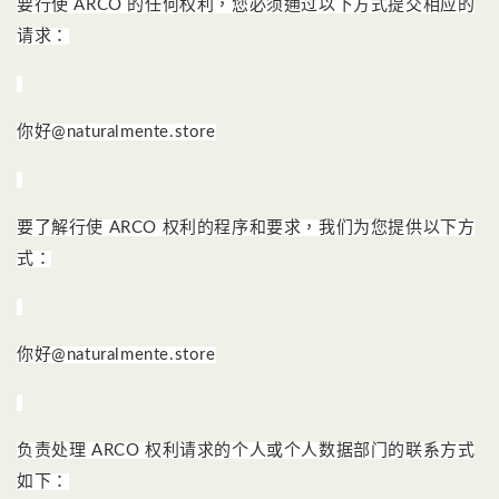
要行使 ARCO 的任何权利，您必须通过以下方式提交相应的
请求：
你好@naturalmente.store
要了解行使 ARCO 权利的程序和要求，我们为您提供以下方
式：
你好@naturalmente.store
负责处理 ARCO 权利请求的个人或个人数据部门的联系方式
如下：