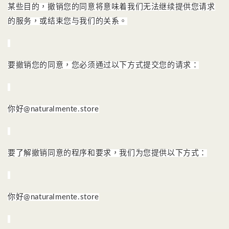
某些目的，撤销您的同意将意味着我们无法继续提供您请求
的服务，或结束您与我们的关系。
要撤销您的同意，您必须通过以下方式提交您的请求：
你好@naturalmente.store
要了解撤销同意的程序和要求，我们为您提供以下方式：
你好@naturalmente.store