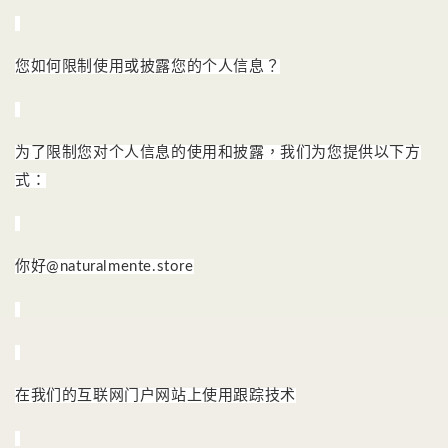
您如何限制使用或披露您的个人信息？
为了限制您对个人信息的使用和披露，我们为您提供以下方
式：
你好@naturalmente.store
在我们的互联网门户网站上使用跟踪技术