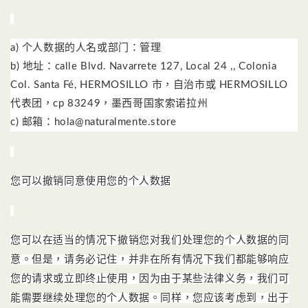
a) 个人数据的人名或部门：管理
b) 地址：calle Blvd. Navarrete 127, Local 24 ,, Colonia
Col. Santa Fé, HERMOSILLO 市，自治市或 HERMOSILLO
代表团，cp 83249，墨西哥国家索诺拉州
c) 邮箱：hola@naturalmente.store
您可以撤销同意使用您的个人数据
您可以在适当的情况下撤销您对我们处理您的个人数据的同
意。
但是，请务必记住，并非在所有情况下我们都能够响应
您的请求或立即终止使用，因为由于某些法律义务，我们可
能需要继续处理您的个人数据。
同样，您应该考虑到，出于