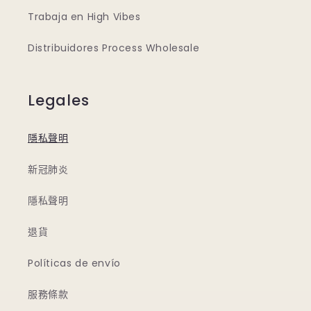
Trabaja en High Vibes
Distribuidores Process Wholesale
Legales
隱私聲明
新冠肺炎
隱私聲明
退貨
Políticas de envío
服務條款