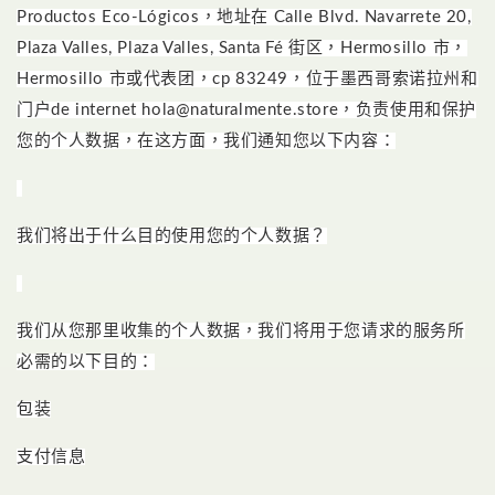
Productos Eco-Lógicos，地址在 Calle Blvd. Navarrete 20,
Plaza Valles, Plaza Valles, Santa Fé 街区，Hermosillo 市，
Hermosillo 市或代表团，cp 83249，位于墨西哥索诺拉州和
门户de internet hola@naturalmente.store，负责使用和保护
您的个人数据，在这方面，我们通知您以下内容：
我们将出于什么目的使用您的个人数据？
我们从您那里收集的个人数据，我们将用于您请求的服务所
必需的以下目的：
包装
支付信息