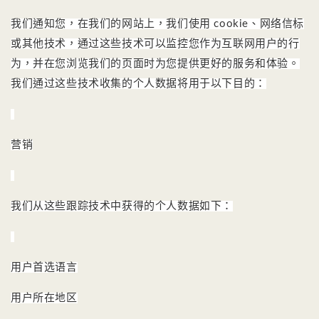
我们通知您，在我们的网站上，我们使用 cookie、网络信标
或其他技术，通过这些技术可以监控您作为互联网用户的行
为，并在您浏览我们的页面时为您提供更好的服务和体验。
我们通过这些技术收集的个人数据将用于以下目的：
营销
我们从这些跟踪技术中获得的个人数据如下：
用户首选语言
用户所在地区