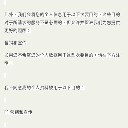
此外，我们会将您的个人信息用于以下次要目的，这些目的
对于所请求的服务不是必需的，但允许并促进我们为您提供
更好的照顾：
营销和宣传
如果您不希望您的个人数据用于这些次要目的，请在下方注
明：
我不同意我的个人资料被用于以下目的：
[ ] 营销和宣传