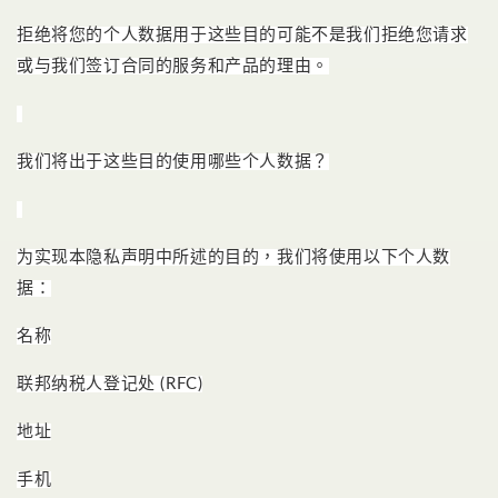
拒绝将您的个人数据用于这些目的可能不是我们拒绝您请求
或与我们签订合同的服务和产品的理由。
我们将出于这些目的使用哪些个人数据？
为实现本隐私声明中所述的目的，我们将使用以下个人数
据：
名称
联邦纳税人登记处 (RFC)
地址
手机