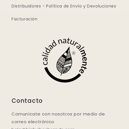
Distribuidores - Política de Envío y Devoluciones
Facturación
Contacto
Comunícate con nosotros por medio de
correo electrónico