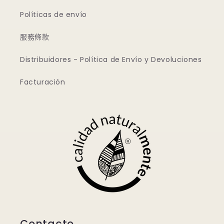
Políticas de envío
服務條款
Distribuidores - Política de Envío y Devoluciones
Facturación
Contacto