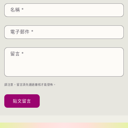
名稱
*
電子郵件
*
留言
*
請注意，留言須先通過審核才能發佈。