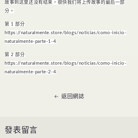
故事到这里还没有结束，很快我们将上传故事的最后一部
分。
第 1 部分
https://naturalmente.store/blogs/noticias/como-inicio-
naturalmente-parte-1-4
第 2 部分
https://naturalmente.store/blogs/noticias/como-inicio-
naturalmente-parte-2-4
返回網誌
發表留言