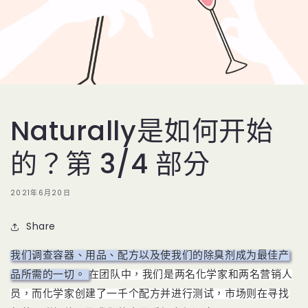
Naturally是如何开始
的？第 3/4 部分
2021年6月20日
Share
我们调查容器、用品、配方以及使我们的除臭剂成为最佳产
品所需的一切。
在团队中，我们是两名化学家和两名营销人
员，而化学家创建了一千个配方并进行测试，市场则在寻找