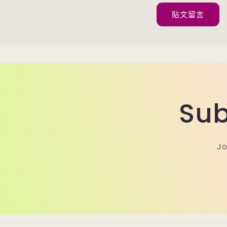
Sub
Jo