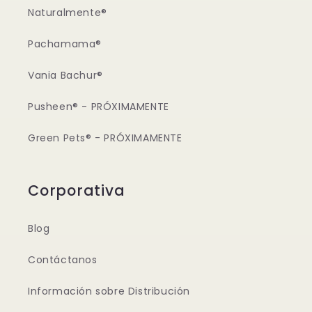
Naturalmente®
Pachamama®
Vania Bachur®
Pusheen® - PRÓXIMAMENTE
Green Pets® - PRÓXIMAMENTE
Corporativa
Blog
Contáctanos
Información sobre Distribución