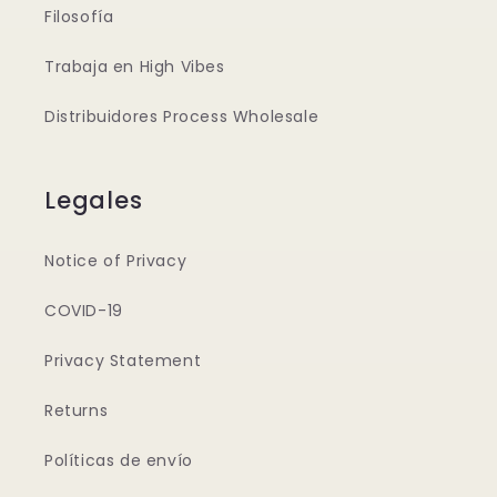
Filosofía
Trabaja en High Vibes
Distribuidores Process Wholesale
Legales
Notice of Privacy
COVID-19
Privacy Statement
Returns
Políticas de envío