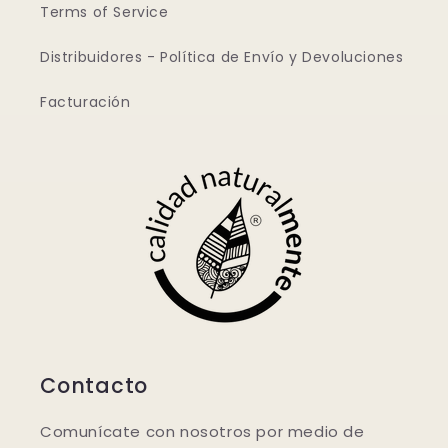
Terms of Service
Distribuidores - Política de Envío y Devoluciones
Facturación
Contacto
Comunícate con nosotros por medio de