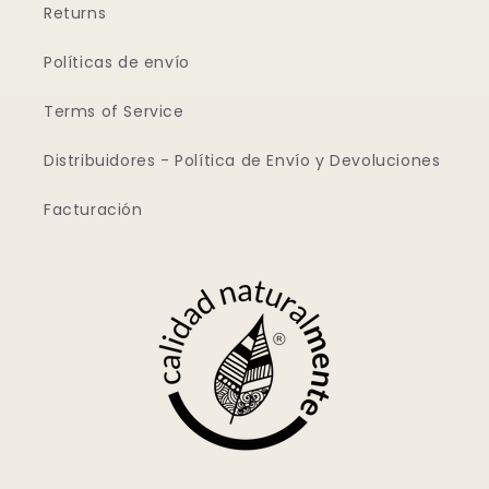
Returns
Políticas de envío
Terms of Service
Distribuidores - Política de Envío y Devoluciones
Facturación