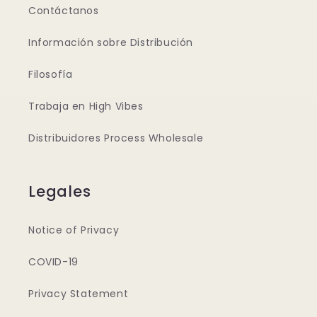
Contáctanos
Información sobre Distribución
Filosofía
Trabaja en High Vibes
Distribuidores Process Wholesale
Legales
Notice of Privacy
COVID-19
Privacy Statement