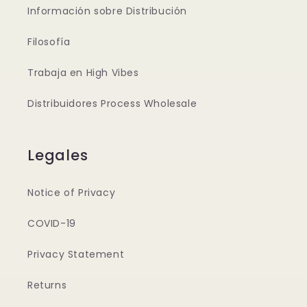
Información sobre Distribución
Filosofía
Trabaja en High Vibes
Distribuidores Process Wholesale
Legales
Notice of Privacy
COVID-19
Privacy Statement
Returns