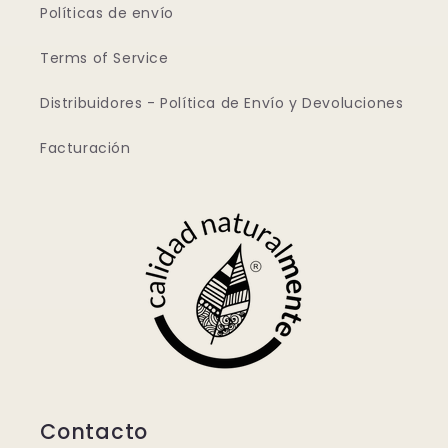
Políticas de envío
Terms of Service
Distribuidores - Política de Envío y Devoluciones
Facturación
Contacto