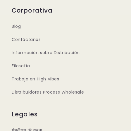
Corporativa
Blog
Contáctanos
Información sobre Distribución
Filosofía
Trabaja en High Vibes
Distribuidores Process Wholesale
Legales
गोपनीयता की सूचना