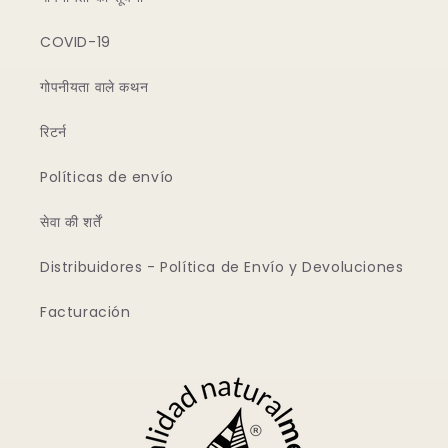
COVID-19
गोपनीयता वाले कथन
रिटर्न
Políticas de envío
सेवा की शर्तें
Distribuidores - Política de Envío y Devoluciones
Facturación