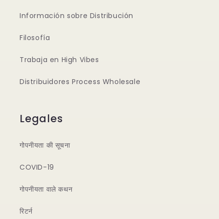
Información sobre Distribución
Filosofía
Trabaja en High Vibes
Distribuidores Process Wholesale
Legales
गोपनीयता की सूचना
COVID-19
गोपनीयता वाले कथन
रिटर्न