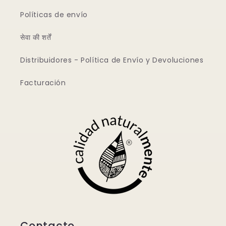
Políticas de envío
सेवा की शर्तें
Distribuidores - Política de Envío y Devoluciones
Facturación
Contacto