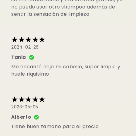
no puedo usar otro shampoo además de
sentir la sensación de limpieza
2024-02-26
Tania
Me encantó deja mi cabello, super limpio y
huele riquisimo
2023-05-05
Alberto
Tiene buen tamaño para el precio