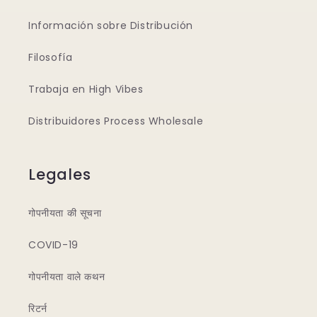
Información sobre Distribución
Filosofía
Trabaja en High Vibes
Distribuidores Process Wholesale
Legales
गोपनीयता की सूचना
COVID-19
गोपनीयता वाले कथन
रिटर्न