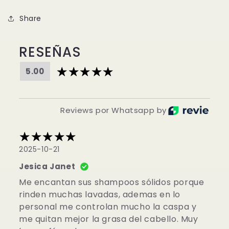
Share
RESEÑAS
5.00
Reviews por Whatsapp by
2025-10-21
Jesica Janet
Me encantan sus shampoos sólidos porque
rinden muchas lavadas, ademas en lo
personal me controlan mucho la caspa y
me quitan mejor la grasa del cabello. Muy