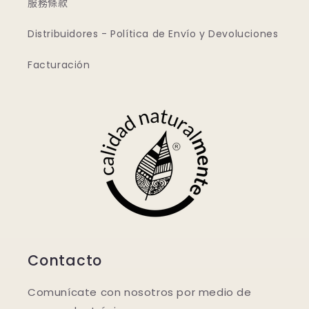
服務條款
Distribuidores - Política de Envío y Devoluciones
Facturación
Contacto
Comunícate con nosotros por medio de