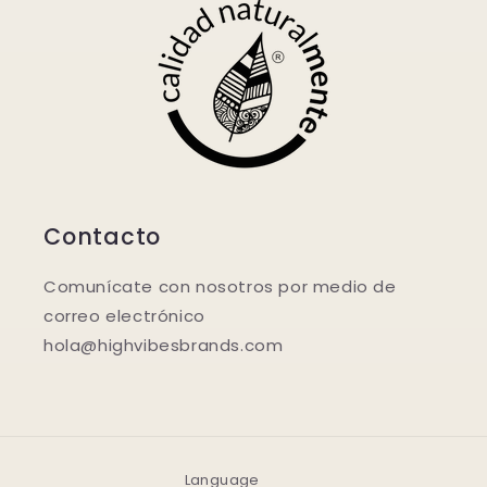
Contacto
Comunícate con nosotros por medio de
correo electrónico
hola@highvibesbrands.com
Language