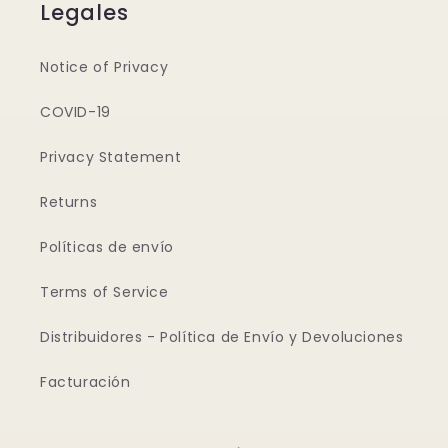
Legales
Notice of Privacy
COVID-19
Privacy Statement
Returns
Políticas de envío
Terms of Service
Distribuidores - Política de Envío y Devoluciones
Facturación