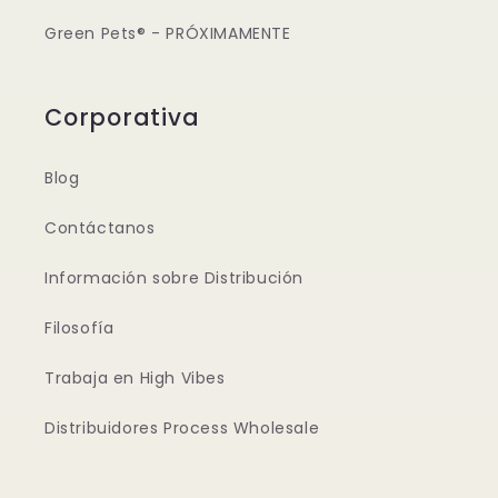
Green Pets® - PRÓXIMAMENTE
Corporativa
Blog
Contáctanos
Información sobre Distribución
Filosofía
Trabaja en High Vibes
Distribuidores Process Wholesale