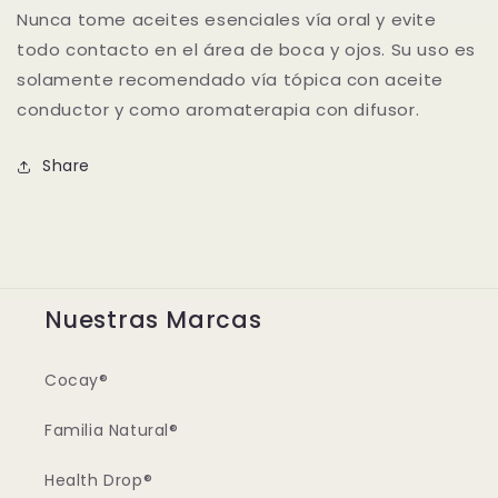
Nunca tome aceites esenciales vía oral y evite
todo contacto en el área de boca y ojos. Su uso es
solamente recomendado vía tópica con aceite
conductor y como aromaterapia con difusor.
Share
Nuestras Marcas
Cocay®
Familia Natural®
Health Drop®