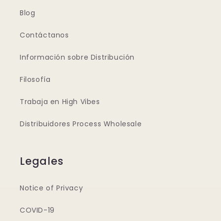
Blog
Contáctanos
Información sobre Distribución
Filosofía
Trabaja en High Vibes
Distribuidores Process Wholesale
Legales
Notice of Privacy
COVID-19