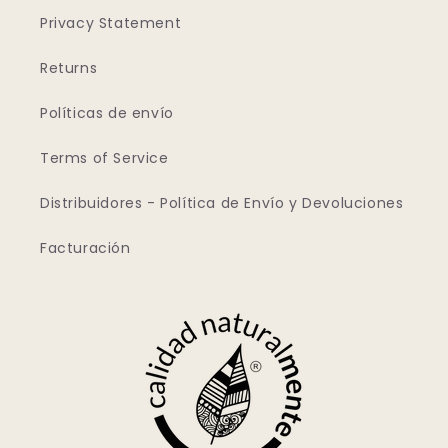
Privacy Statement
Returns
Políticas de envío
Terms of Service
Distribuidores - Política de Envío y Devoluciones
Facturación